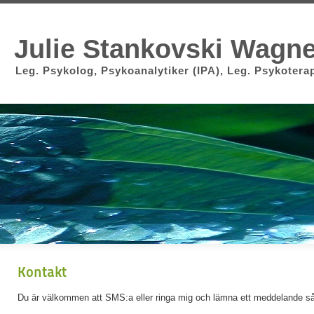
Julie Stankovski Wagne
Leg. Psykolog, Psykoanalytiker (IPA), Leg. Psykoterape
Kontakt
Du är välkommen att SMS:a eller ringa mig och lämna ett meddelande så 